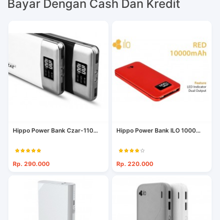
Bayar Dengan Cash Dan Kredit
Hippo Power Bank Czar-110...
Hippo Power Bank ILO 1000...
Rp. 290.000
Rp. 220.000