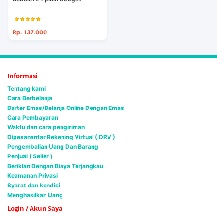
Rp. 137.000
Informasi
Tentang kami
Cara Berbelanja
Barter Emas/Belanja Online Dengan Emas
Cara Pembayaran
Waktu dan cara pengiriman
Dipesanantar Rekening Virtual ( DRV )
Pengembalian Uang Dan Barang
Penjual ( Seller )
Beriklan Dengan Biaya Terjangkau
Keamanan Privasi
Syarat dan kondisi
Menghasilkan Uang
Login / Akun Saya