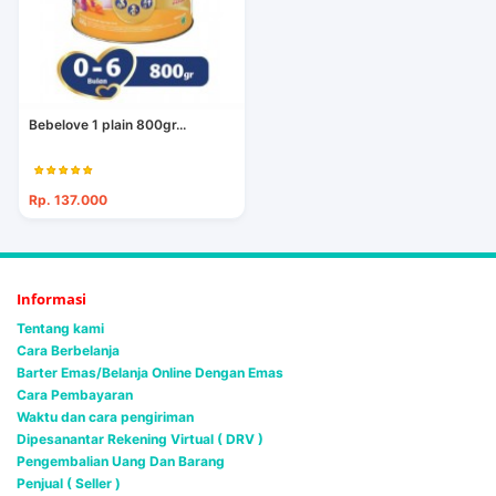
Bebelove 1 plain 800gr...
Rp. 137.000
Informasi
Tentang kami
Cara Berbelanja
Barter Emas/Belanja Online Dengan Emas
Cara Pembayaran
Waktu dan cara pengiriman
Dipesanantar Rekening Virtual ( DRV )
Pengembalian Uang Dan Barang
Penjual ( Seller )