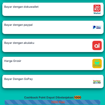
Bayar dengan dokuwallet
Bayar dengan paypal
Bayar dengan akulaku
Harga Grosir
Bayar Dengan GoPay
Cashback Point Dapat Dibelanjakan:
1000
1000 Poin