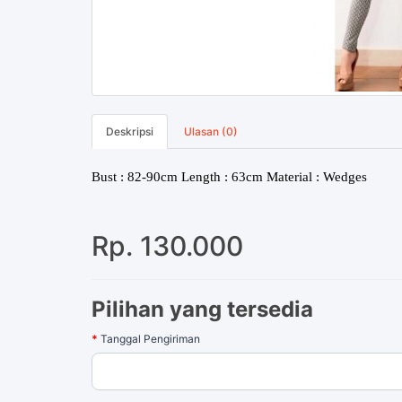
Deskripsi
Ulasan (0)
Bust : 82-90cm Length : 63cm Material : Wedges
Rp. 130.000
Pilihan yang tersedia
Tanggal Pengiriman