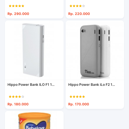
Rp. 290.000
Rp. 220.000
Hippo Power Bank ILO F1 1...
Hippo Power Bank iLo F2 1...
Rp. 180.000
Rp. 170.000