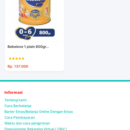
Bebelove 1 plain 800gr...
Rp. 137.000
Informasi
Tentang kami
Cara Berbelanja
Barter Emas/Belanja Online Dengan Emas
Cara Pembayaran
Waktu dan cara pengiriman
Dipesanantar Rekening Virtual ( DRV )