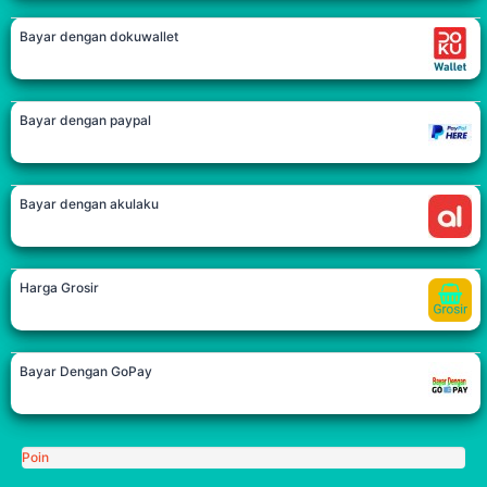
Bayar dengan dokuwallet
Bayar dengan paypal
Bayar dengan akulaku
Harga Grosir
Bayar Dengan GoPay
Poin