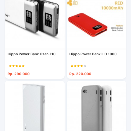
Hippo Power Bank Czar-110...
Hippo Power Bank ILO 1000...
Rp. 290.000
Rp. 220.000