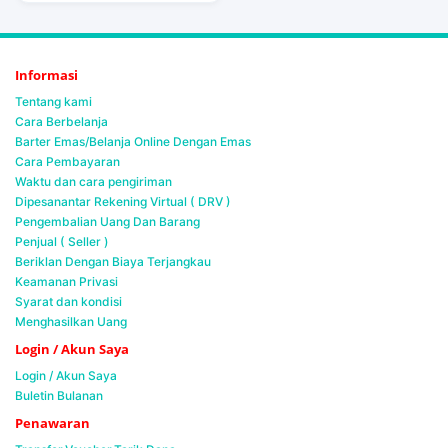
Informasi
Tentang kami
Cara Berbelanja
Barter Emas/Belanja Online Dengan Emas
Cara Pembayaran
Waktu dan cara pengiriman
Dipesanantar Rekening Virtual ( DRV )
Pengembalian Uang Dan Barang
Penjual ( Seller )
Beriklan Dengan Biaya Terjangkau
Keamanan Privasi
Syarat dan kondisi
Menghasilkan Uang
Login / Akun Saya
Login / Akun Saya
Buletin Bulanan
Penawaran