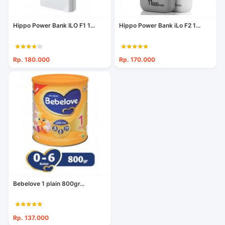
Hippo Power Bank ILO F1 1...
Hippo Power Bank iLo F2 1...
Rp. 180.000
Rp. 170.000
Bebelove 1 plain 800gr...
Rp. 137.000