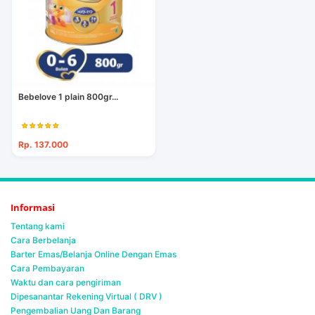
Bebelove 1 plain 800gr...
Rp. 137.000
Informasi
Tentang kami
Cara Berbelanja
Barter Emas/Belanja Online Dengan Emas
Cara Pembayaran
Waktu dan cara pengiriman
Dipesanantar Rekening Virtual ( DRV )
Pengembalian Uang Dan Barang