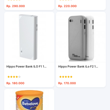
Rp. 290.000
Rp. 220.000
Hippo Power Bank ILO F1 1...
Hippo Power Bank iLo F2 1...
Rp. 180.000
Rp. 170.000