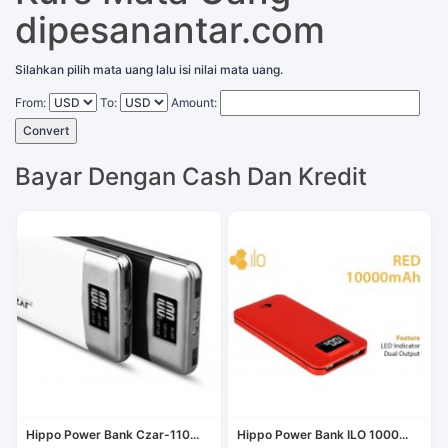
dipesanantar.com
Silahkan pilih mata uang lalu isi nilai mata uang.
From:
To:
Amount:
Convert
Bayar Dengan Cash Dan Kredit
Hippo Power Bank Czar-110...
Hippo Power Bank ILO 1000...