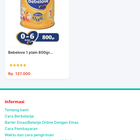
Bebelove 1 plain 800gr...
Rp. 137.000
Informasi
Tentang kami
Cara Berbelanja
Barter Emas/Belanja Online Dengan Emas
Cara Pembayaran
Waktu dan cara pengiriman