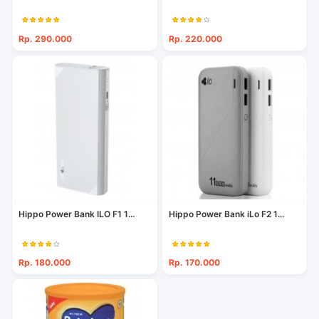
Rp. 290.000
Rp. 220.000
Hippo Power Bank ILO F1 1...
Hippo Power Bank iLo F2 1...
Rp. 180.000
Rp. 170.000