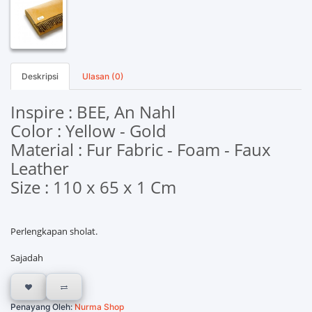
Deskripsi
Ulasan (0)
Inspire : BEE, An Nahl
Color : Yellow - Gold
Material : Fur Fabric - Foam - Faux
Leather
Size : 110 x 65 x 1 Cm
Perlengkapan sholat.
Sajadah
Penayang Oleh:
Nurma Shop