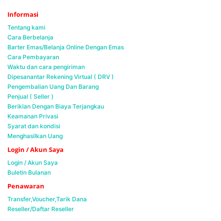
Informasi
Tentang kami
Cara Berbelanja
Barter Emas/Belanja Online Dengan Emas
Cara Pembayaran
Waktu dan cara pengiriman
Dipesanantar Rekening Virtual ( DRV )
Pengembalian Uang Dan Barang
Penjual ( Seller )
Beriklan Dengan Biaya Terjangkau
Keamanan Privasi
Syarat dan kondisi
Menghasilkan Uang
Login / Akun Saya
Login / Akun Saya
Buletin Bulanan
Penawaran
Transfer,Voucher,Tarik Dana
Reseller/Daftar Reseller