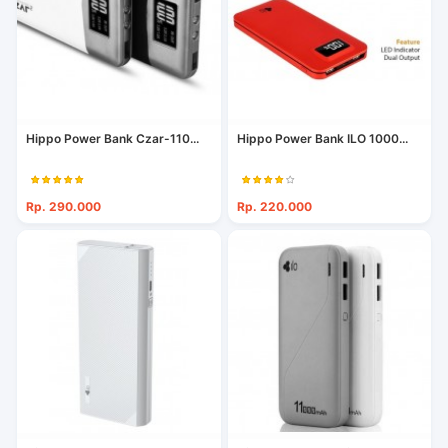
Hippo Power Bank Czar-110...
Hippo Power Bank ILO 1000...
Rp. 290.000
Rp. 220.000