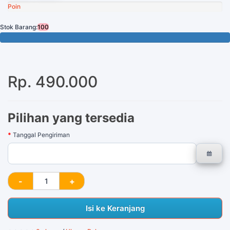
Poin
Stok Barang:
100
100 Tersisa
Rp. 490.000
Pilihan yang tersedia
Tanggal Pengiriman
Isi ke Keranjang