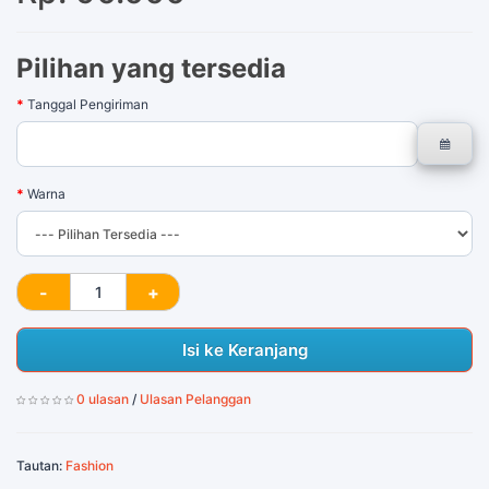
Pilihan yang tersedia
Tanggal Pengiriman
Warna
Isi ke Keranjang
0 ulasan
/
Ulasan Pelanggan
Tautan:
Fashion