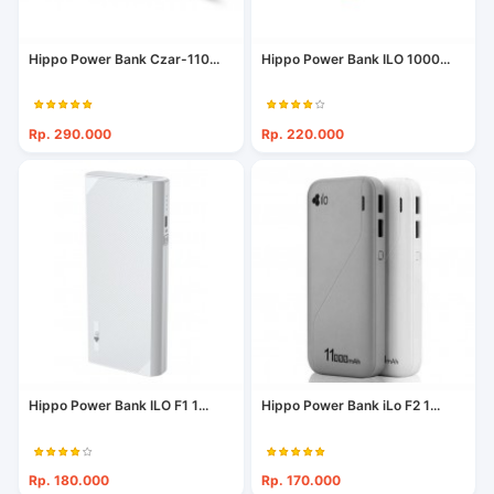
Hippo Power Bank Czar-110...
Hippo Power Bank ILO 1000...
Rp. 290.000
Rp. 220.000
Hippo Power Bank ILO F1 1...
Hippo Power Bank iLo F2 1...
Rp. 180.000
Rp. 170.000