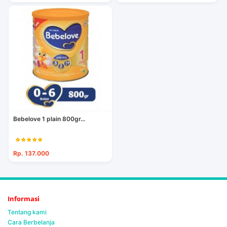
Bebelove 1 plain 800gr...
Rp. 137.000
Informasi
Tentang kami
Cara Berbelanja