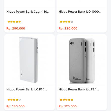
Hippo Power Bank Czar-110...
Hippo Power Bank ILO 1000...
Rp. 290.000
Rp. 220.000
Hippo Power Bank ILO F1 1...
Hippo Power Bank iLo F2 1...
Rp. 180.000
Rp. 170.000