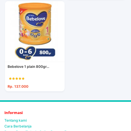
Bebelove 1 plain 800gr...
Rp. 137.000
Informasi
Tentang kami
Cara Berbelanja