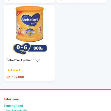
Bebelove 1 plain 800gr...
Rp. 137.000
Informasi
Tentang kami
Cara Berbelanja