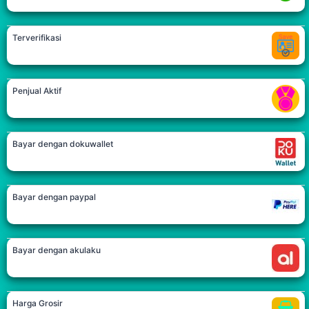
Terverifikasi
Penjual Aktif
Bayar dengan dokuwallet
Bayar dengan paypal
Bayar dengan akulaku
Harga Grosir