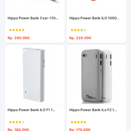
Hippo Power Bank Czar-110...
Hippo Power Bank ILO 1000...
Rp. 290.000
Rp. 220.000
Hippo Power Bank ILO F1 1...
Hippo Power Bank iLo F2 1...
Rp. 180.000
Rp. 170.000