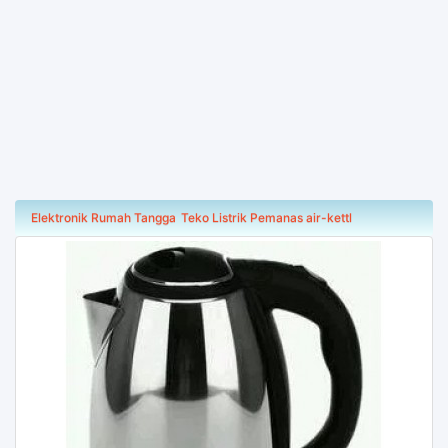
Elektronik Rumah Tangga
Teko Listrik Pemanas air-kettl