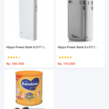
Hippo Power Bank ILO F1 1...
Hippo Power Bank iLo F2 1...
Rp. 180.000
Rp. 170.000