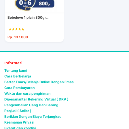
Bebelove 1 plain 800gr...
Rp. 137.000
Informasi
Tentang kami
Cara Berbelanja
Barter Emas/Belanja Online Dengan Emas
Cara Pembayaran
Waktu dan cara pengiriman
Dipesanantar Rekening Virtual ( DRV )
Pengembalian Uang Dan Barang
Penjual ( Seller )
Beriklan Dengan Biaya Terjangkau
Keamanan Privasi
Syarat dan kondisi