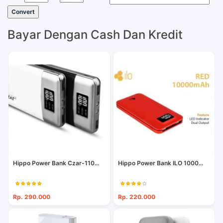
Convert
Bayar Dengan Cash Dan Kredit
Hippo Power Bank Czar-110...
Hippo Power Bank ILO 1000...
Rp. 290.000
Rp. 220.000