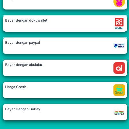
Bayar dengan dokuwallet
Bayar dengan paypal
Bayar dengan akulaku
Harga Grosir
Bayar Dengan GoPay