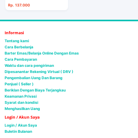
Rp. 137.000
Informasi
Tentang kami
Cara Berbelanja
Barter Emas/Belanja Online Dengan Emas
Cara Pembayaran
Waktu dan cara pengiriman
Dipesanantar Rekening Virtual ( DRV )
Pengembalian Uang Dan Barang
Penjual ( Seller )
Beriklan Dengan Biaya Terjangkau
Keamanan Privasi
Syarat dan kondisi
Menghasilkan Uang
Login / Akun Saya
Login / Akun Saya
Buletin Bulanan