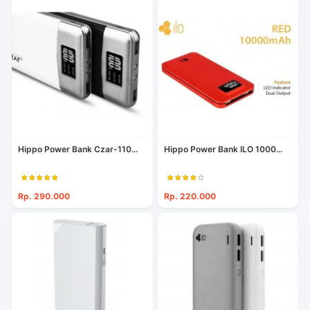
Hippo Power Bank Czar-110...
Hippo Power Bank ILO 1000...
Rp. 290.000
Rp. 220.000