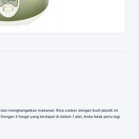
 dan menghangatkan makanan. Rice cooker dengan bodi plastik ini
engan 3 fungsi yang terdapat di dalam 1 alat, Anda tidak perlu lagi