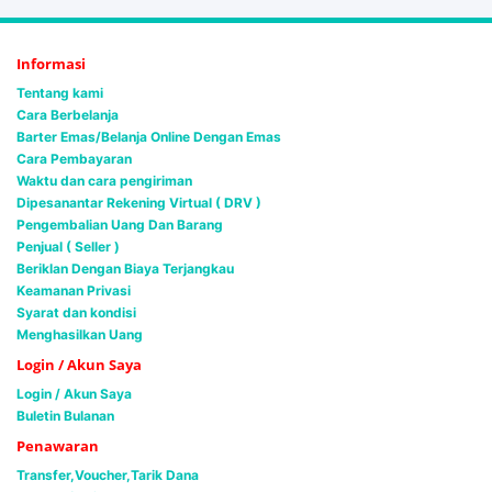
Informasi
Tentang kami
Cara Berbelanja
Barter Emas/Belanja Online Dengan Emas
Cara Pembayaran
Waktu dan cara pengiriman
Dipesanantar Rekening Virtual ( DRV )
Pengembalian Uang Dan Barang
Penjual ( Seller )
Beriklan Dengan Biaya Terjangkau
Keamanan Privasi
Syarat dan kondisi
Menghasilkan Uang
Login / Akun Saya
Login / Akun Saya
Buletin Bulanan
Penawaran
Transfer,Voucher,Tarik Dana