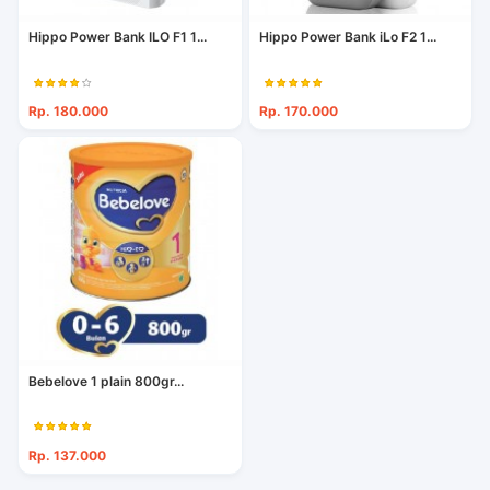
Hippo Power Bank ILO F1 1...
Hippo Power Bank iLo F2 1...
Rp. 180.000
Rp. 170.000
Bebelove 1 plain 800gr...
Rp. 137.000