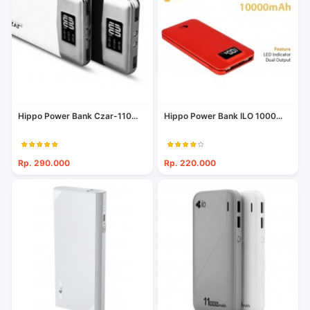
Hippo Power Bank Czar-110...
Hippo Power Bank ILO 1000...
Rp. 290.000
Rp. 220.000