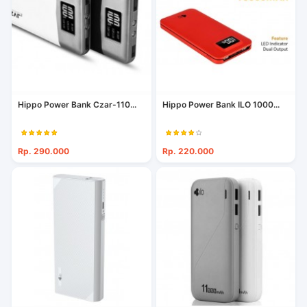
Hippo Power Bank Czar-110...
Hippo Power Bank ILO 1000...
Rp. 290.000
Rp. 220.000