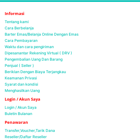
Informasi
Tentang kami
Cara Berbelanja
Barter Emas/Belanja Online Dengan Emas
Cara Pembayaran
Waktu dan cara pengiriman
Dipesanantar Rekening Virtual ( DRV )
Pengembalian Uang Dan Barang
Penjual ( Seller )
Beriklan Dengan Biaya Terjangkau
Keamanan Privasi
Syarat dan kondisi
Menghasilkan Uang
Login / Akun Saya
Login / Akun Saya
Buletin Bulanan
Penawaran
Transfer,Voucher,Tarik Dana
Reseller/Daftar Reseller