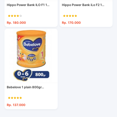
Hippo Power Bank ILO F1 1...
Hippo Power Bank iLo F2 1...
Rp. 180.000
Rp. 170.000
Bebelove 1 plain 800gr...
Rp. 137.000