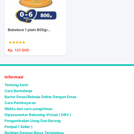
Bebelove 1 plain 800gr...
Rp. 137.000
Informasi
Tentang kami
Cara Berbelanja
Barter Emas/Belanja Online Dengan Emas
Cara Pembayaran
Waktu dan cara pengiriman
Dipesanantar Rekening Virtual ( DRV )
Pengembalian Uang Dan Barang
Penjual ( Seller )
Beriklan Dengan Biaya Terjangkau