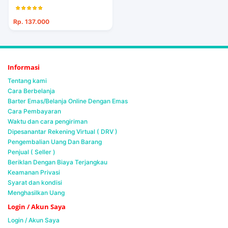
Rp. 137.000
Informasi
Tentang kami
Cara Berbelanja
Barter Emas/Belanja Online Dengan Emas
Cara Pembayaran
Waktu dan cara pengiriman
Dipesanantar Rekening Virtual ( DRV )
Pengembalian Uang Dan Barang
Penjual ( Seller )
Beriklan Dengan Biaya Terjangkau
Keamanan Privasi
Syarat dan kondisi
Menghasilkan Uang
Login / Akun Saya
Login / Akun Saya