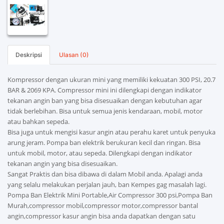
Deskripsi
Ulasan (0)
Kompressor dengan ukuran mini yang memiliki kekuatan 300 PSI, 20.7
BAR & 2069 KPA. Compressor mini ini dilengkapi dengan indikator
tekanan angin ban yang bisa disesuaikan dengan kebutuhan agar
tidak berlebihan. Bisa untuk semua jenis kendaraan, mobil, motor
atau bahkan sepeda.
Bisa juga untuk mengisi kasur angin atau perahu karet untuk penyuka
arung jeram. Pompa ban elektrik berukuran kecil dan ringan. Bisa
untuk mobil, motor, atau sepeda. Dilengkapi dengan indikator
tekanan angin yang bisa disesuaikan.
Sangat Praktis dan bisa dibawa di dalam Mobil anda. Apalagi anda
yang selalu melakukan perjalan jauh, ban Kempes gag masalah lagi.
Pompa Ban Elektrik Mini Portable,Air Compressor 300 psi,Pompa Ban
Murah,compressor mobil,compressor motor,compressor bantal
angin,compressor kasur angin bisa anda dapatkan dengan satu