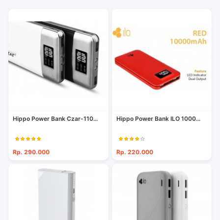
Hippo Power Bank Czar-110...
Hippo Power Bank ILO 1000...
Rp. 290.000
Rp. 220.000