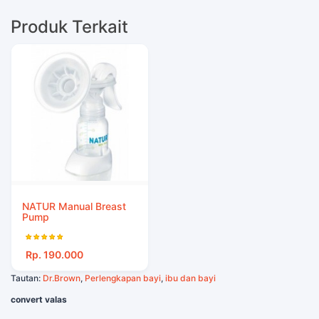
Produk Terkait
NATUR Manual Breast
Pump
Rp. 190.000
Tautan:
Dr.Brown
,
Perlengkapan bayi
,
ibu dan bayi
convert valas