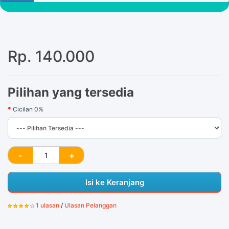
Rp. 140.000
Pilihan yang tersedia
Cicilan 0%
Isi ke Keranjang
1 ulasan
/
Ulasan Pelanggan