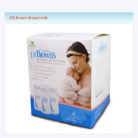
DR.Brown Breast milk