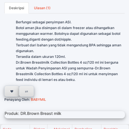
Deskripsi
Ulasan (1)
Berfungsi sebagai penyimpan ASI.
Botol aman jika disimpan di dalam freezer atau dihangatkan
menggunakan warmer. Botolnya dapat digunakan sebagai botol
feeding,diganti dengan dot/nipple.
Terbuat dari bahan yang tidak mengandung BPA sehingga aman
digunakan.
Tersedia dalam ukuran 120ml.
Dr.Brown Breastmilk Collection Bottles 4 oz/120 ml ini berguna
untuk Wadah Penyimpanan ASI yang sempurna-Dr.Brown
Breastmilk Collection Bottles 4 oz/120 ml ini untuk menyimpan
feed individu di lemari es atau beku.
Penayang Oleh:
BABYMIL
Produk: DR.Brown Breast milk