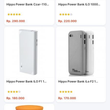
Hippo Power Bank Czar-110...
Hippo Power Bank ILO 1000...
Rp. 290.000
Rp. 220.000
Hippo Power Bank ILO F1 1...
Hippo Power Bank iLo F2 1...
Rp. 180.000
Rp. 170.000