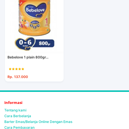
Bebelove 1 plain 800gr...
Rp. 137.000
Informasi
Tentang kami
Cara Berbelanja
Barter Emas/Belanja Online Dengan Emas
Cara Pembayaran