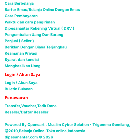
Cara Berbelanja
Barter Emas/Belanja Online Dengan Emas
Cara Pembayaran
Waktu dan cara pengiriman
Dipesanantar Rekening Virtual ( DRV )
Pengembalian Uang Dan Barang
Penjual ( Seller )
Beriklan Dengan Biaya Terjangkau
Keamanan Privasi
Syarat dan kondisi
Menghasilkan Uang
Login / Akun Saya
Login / Akun Saya
Buletin Bulanan
Penawaran
Transfer,Voucher,Tarik Dana
Reseller/Daftar Reseller
Powered By Opencart . Muslim Cyber Solution -
Trigemma Gemilang,
@2010,Belanja Online-Toko online,Indonesia
dipesanantar.com © 2026