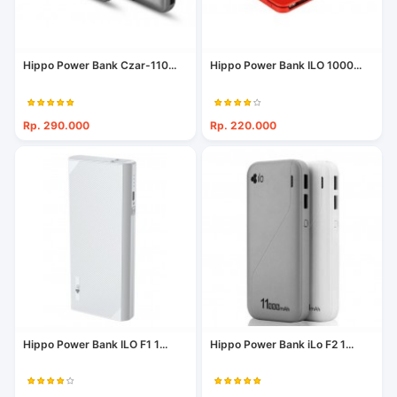
Hippo Power Bank Czar-110...
Hippo Power Bank ILO 1000...
Rp. 290.000
Rp. 220.000
Hippo Power Bank ILO F1 1...
Hippo Power Bank iLo F2 1...