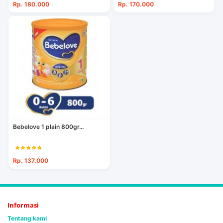
Rp. 180.000
Rp. 170.000
Bebelove 1 plain 800gr...
Rp. 137.000
Informasi
Tentang kami