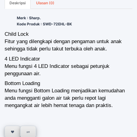
Deskripsi
Ulasan (0)
Merk : Sharp.
Kode Produk : SWD-72EHL-BK
Child Lock
Fitur yang dilengkapi dengan pengaman untuk anak
sehingga tidak perlu takut terbuka oleh anak.
4 LED Indicator
Menu fungsi 4 LED Indicator sebagai petunjuk
penggunaan air.
Bottom Loading
Menu fungsi Bottom Loading menjadikan kemudahan
anda mengganti galon air tak perlu repot lagi
mengangkat air lebih hemat tenaga dan praktis.