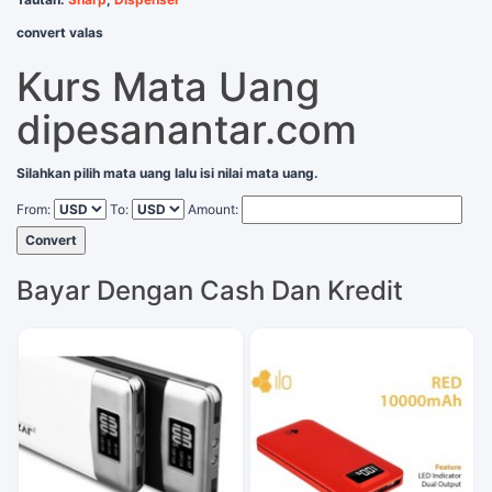
convert valas
Kurs Mata Uang
dipesanantar.com
Silahkan pilih mata uang lalu isi nilai mata uang.
From:
To:
Amount:
Convert
Bayar Dengan Cash Dan Kredit