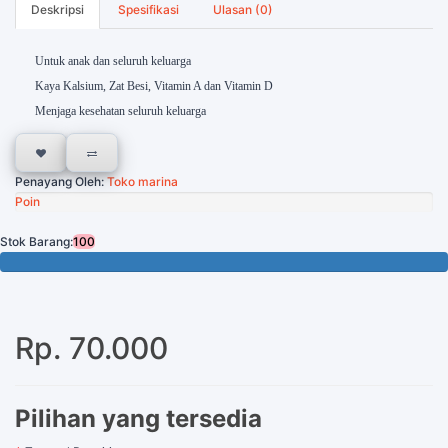
Deskripsi
Spesifikasi
Ulasan (0)
Untuk anak dan seluruh keluarga
Kaya Kalsium, Zat Besi, Vitamin A dan Vitamin D
Menjaga kesehatan seluruh keluarga
Penayang Oleh:
Toko marina
Poin
Stok Barang:
100
100 Tersisa
Rp. 70.000
Pilihan yang tersedia