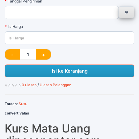
Tanggal Pengiriman
Isi Harga
Isi ke Keranjang
0 ulasan
/
Ulasan Pelanggan
Tautan:
Susu
convert valas
Kurs Mata Uang