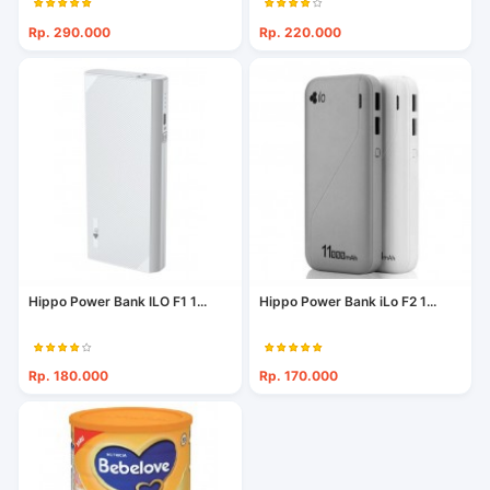
Rp. 290.000
Rp. 220.000
Hippo Power Bank ILO F1 1...
Hippo Power Bank iLo F2 1...
Rp. 180.000
Rp. 170.000