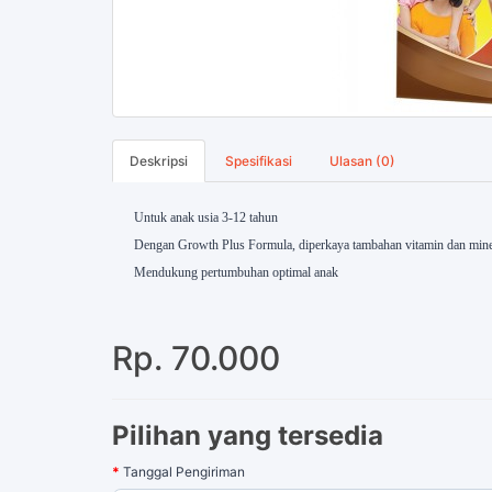
Deskripsi
Spesifikasi
Ulasan (0)
Untuk anak usia 3-12 tahun
Dengan Growth Plus Formula, diperkaya tambahan vitamin dan mine
Mendukung pertumbuhan optimal anak
Rp. 70.000
Pilihan yang tersedia
Tanggal Pengiriman