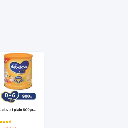
belove 1 plain 800gr...