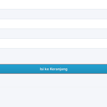
Isi ke Keranjang