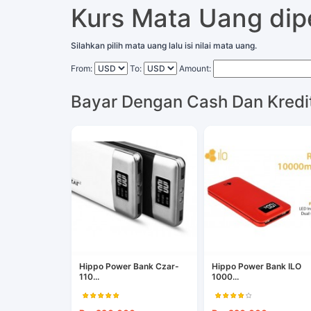
Kurs Mata Uang di
Silahkan pilih mata uang lalu isi nilai mata uang.
From:
To:
Amount:
Bayar Dengan Cash Dan Kredi
Hippo Power Bank Czar-
Hippo Power Bank ILO
110...
1000...