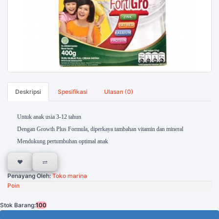
Deskripsi
Spesifikasi
Ulasan (0)
Untuk anak usia 3-12 tahun
Dengan Growth Plus Formula, diperkaya tambahan vitamin dan mineral
Mendukung pertumbuhan optimal anak
Penayang Oleh:
Toko marina
Poin
Stok Barang:
100