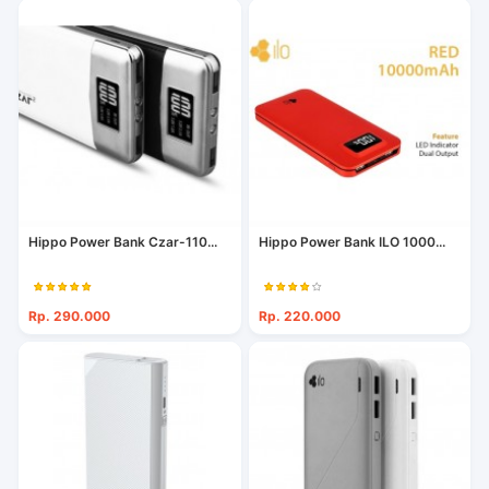
Hippo Power Bank Czar-110...
Hippo Power Bank ILO 1000...
Rp. 290.000
Rp. 220.000