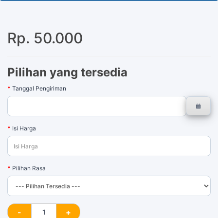
100 Tersisa
Rp. 50.000
Pilihan yang tersedia
Tanggal Pengiriman
Isi Harga
Pilihan Rasa