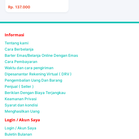
Rp. 137.000
Informasi
Tentang kami
Cara Berbelanja
Barter Emas/Belanja Online Dengan Emas
Cara Pembayaran
Waktu dan cara pengiriman
Dipesanantar Rekening Virtual ( DRV )
Pengembalian Uang Dan Barang
Penjual ( Seller )
Beriklan Dengan Biaya Terjangkau
Keamanan Privasi
Syarat dan kondisi
Menghasilkan Uang
Login / Akun Saya
Login / Akun Saya
Buletin Bulanan