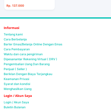
Rp. 137.000
Informasi
Tentang kami
Cara Berbelanja
Barter Emas/Belanja Online Dengan Emas
Cara Pembayaran
Waktu dan cara pengiriman
Dipesanantar Rekening Virtual ( DRV )
Pengembalian Uang Dan Barang
Penjual ( Seller )
Beriklan Dengan Biaya Terjangkau
Keamanan Privasi
Syarat dan kondisi
Menghasilkan Uang
Login / Akun Saya
Login / Akun Saya
Buletin Bulanan