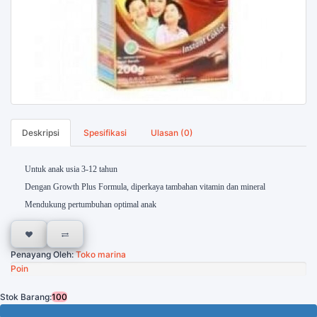
Deskripsi
Spesifikasi
Ulasan (0)
Untuk anak usia 3-12 tahun
Dengan Growth Plus Formula, diperkaya tambahan vitamin dan mineral
Mendukung pertumbuhan optimal anak
Penayang Oleh:
Toko marina
Poin
Stok Barang:
100