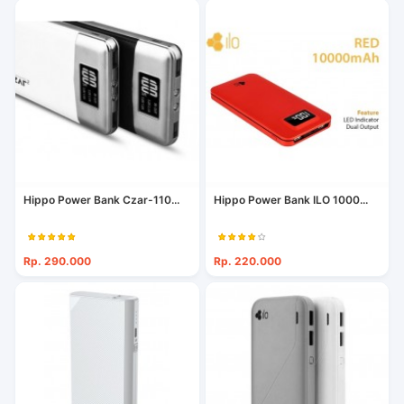
Hippo Power Bank Czar-110...
Hippo Power Bank ILO 1000...
Rp. 290.000
Rp. 220.000