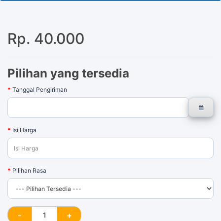
100 Tersisa
Rp. 40.000
Pilihan yang tersedia
Tanggal Pengiriman
Isi Harga
Pilihan Rasa