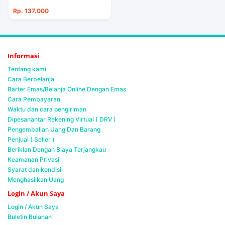
Rp. 137.000
Informasi
Tentang kami
Cara Berbelanja
Barter Emas/Belanja Online Dengan Emas
Cara Pembayaran
Waktu dan cara pengiriman
Dipesanantar Rekening Virtual ( DRV )
Pengembalian Uang Dan Barang
Penjual ( Seller )
Beriklan Dengan Biaya Terjangkau
Keamanan Privasi
Syarat dan kondisi
Menghasilkan Uang
Login / Akun Saya
Login / Akun Saya
Buletin Bulanan