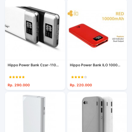
Hippo Power Bank Czar-110...
Hippo Power Bank ILO 1000...
Rp. 290.000
Rp. 220.000