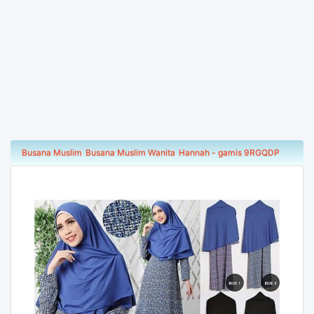
Busana Muslim
Busana Muslim Wanita
Hannah - gamis 9RGQDP