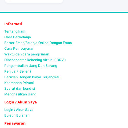
Informasi
Tentang kami
Cara Berbelanja
Barter Emas/Belanja Online Dengan Emas
Cara Pembayaran
Waktu dan cara pengiriman
Dipesanantar Rekening Virtual ( DRV )
Pengembalian Uang Dan Barang
Penjual ( Seller )
Beriklan Dengan Biaya Terjangkau
Keamanan Privasi
Syarat dan kondisi
Menghasilkan Uang
Login / Akun Saya
Login / Akun Saya
Buletin Bulanan
Penawaran