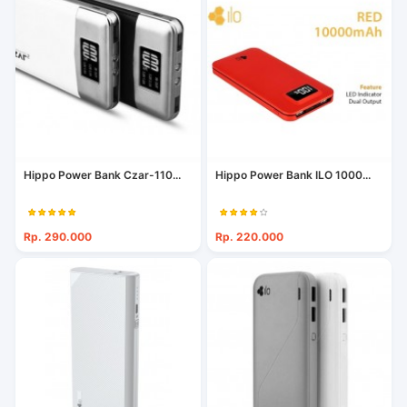
Hippo Power Bank Czar-110...
Hippo Power Bank ILO 1000...
Rp. 290.000
Rp. 220.000