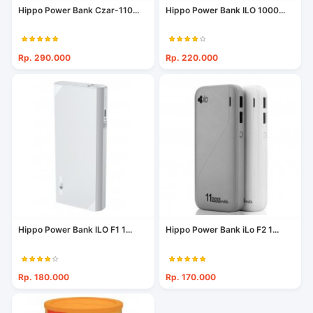
Hippo Power Bank Czar-110...
Hippo Power Bank ILO 1000...
Rp. 290.000
Rp. 220.000
Hippo Power Bank ILO F1 1...
Hippo Power Bank iLo F2 1...
Rp. 180.000
Rp. 170.000