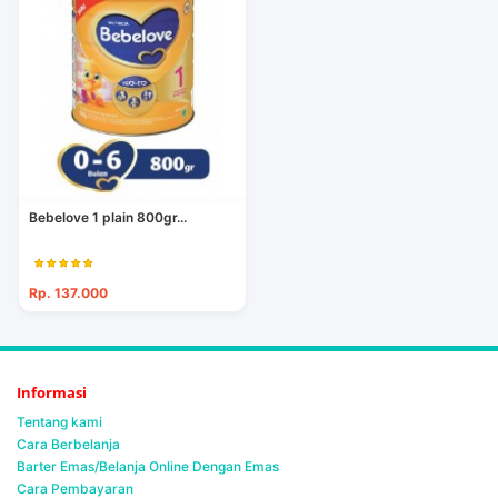
Bebelove 1 plain 800gr...
Rp. 137.000
Informasi
Tentang kami
Cara Berbelanja
Barter Emas/Belanja Online Dengan Emas
Cara Pembayaran