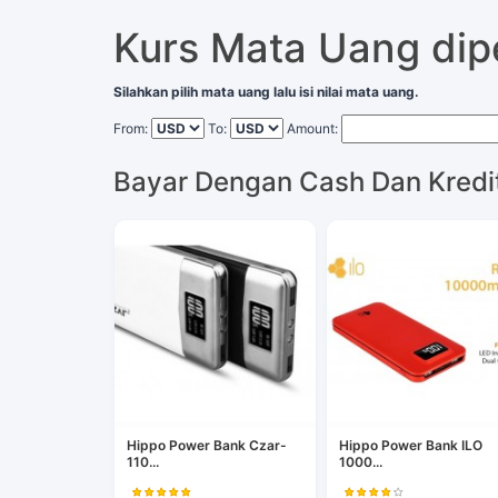
Kurs Mata Uang di
Silahkan pilih mata uang lalu isi nilai mata uang.
From:
To:
Amount:
Bayar Dengan Cash Dan Kredi
Hippo Power Bank Czar-
Hippo Power Bank ILO
110...
1000...