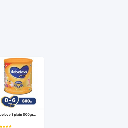
belove 1 plain 800gr...