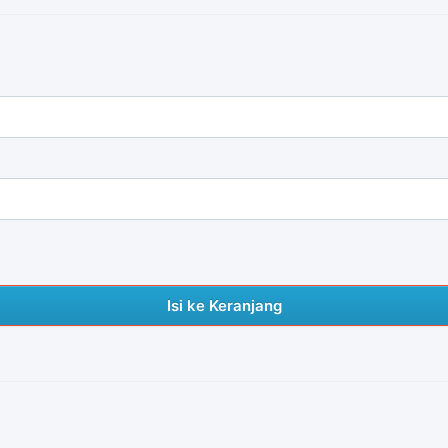
Isi ke Keranjang