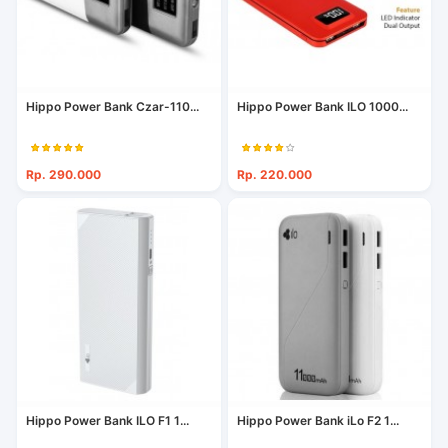
Hippo Power Bank Czar-110...
Hippo Power Bank ILO 1000...
Rp. 290.000
Rp. 220.000
Hippo Power Bank ILO F1 1...
Hippo Power Bank iLo F2 1...