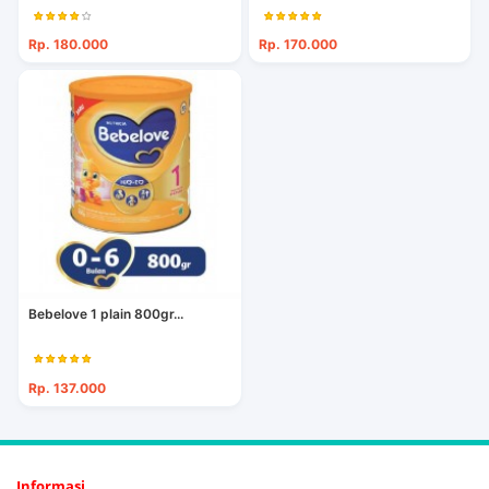
Rp. 180.000
Rp. 170.000
Bebelove 1 plain 800gr...
Rp. 137.000
Informasi