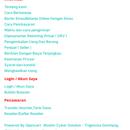
Tentang kami
Cara Berbelanja
Barter Emas/Belanja Online Dengan Emas
Cara Pembayaran
Waktu dan cara pengiriman
Dipesanantar Rekening Virtual ( DRV )
Pengembalian Uang Dan Barang
Penjual ( Seller )
Beriklan Dengan Biaya Terjangkau
Keamanan Privasi
Syarat dan kondisi
Menghasilkan Uang
Login / Akun Saya
Login / Akun Saya
Buletin Bulanan
Penawaran
Transfer,Voucher,Tarik Dana
Reseller/Daftar Reseller
Powered By Opencart . Muslim Cyber Solution -
Trigemma Gemilang,