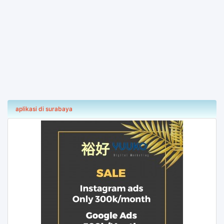
aplikasi di surabaya