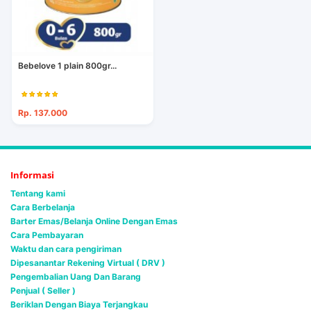
Bebelove 1 plain 800gr...
Rp. 137.000
Informasi
Tentang kami
Cara Berbelanja
Barter Emas/Belanja Online Dengan Emas
Cara Pembayaran
Waktu dan cara pengiriman
Dipesanantar Rekening Virtual ( DRV )
Pengembalian Uang Dan Barang
Penjual ( Seller )
Beriklan Dengan Biaya Terjangkau