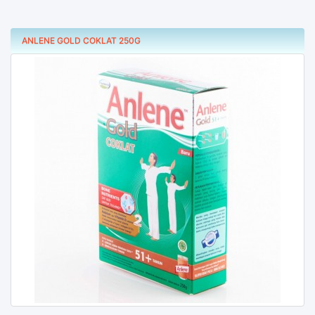
ANLENE GOLD COKLAT 250G