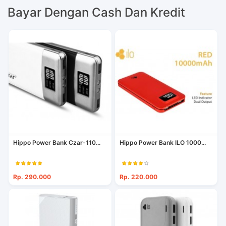
Bayar Dengan Cash Dan Kredit
Hippo Power Bank Czar-110...
Hippo Power Bank ILO 1000...
Rp. 290.000
Rp. 220.000