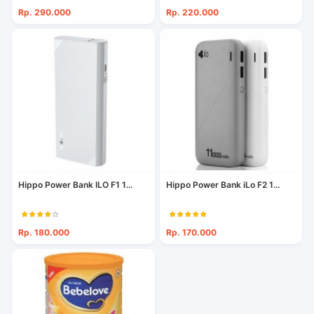
Rp. 290.000
Rp. 220.000
Hippo Power Bank ILO F1 1...
Hippo Power Bank iLo F2 1...
Rp. 180.000
Rp. 170.000