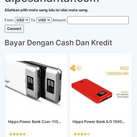
Silahkan pilih mata uang lalu isi nilai mata uang.
From:
To:
Amount:
Convert
Bayar Dengan Cash Dan Kredit
Hippo Power Bank Czar-110...
Hippo Power Bank ILO 1000...