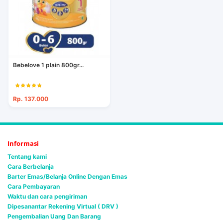
Bebelove 1 plain 800gr...
Rp. 137.000
Informasi
Tentang kami
Cara Berbelanja
Barter Emas/Belanja Online Dengan Emas
Cara Pembayaran
Waktu dan cara pengiriman
Dipesanantar Rekening Virtual ( DRV )
Pengembalian Uang Dan Barang