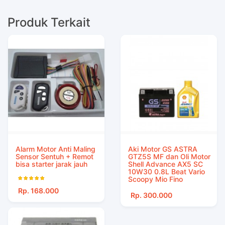
Produk Terkait
Alarm Motor Anti Maling
Aki Motor GS ASTRA
Sensor Sentuh + Remot
GTZ5S MF dan Oli Motor
bisa starter jarak jauh
Shell Advance AX5 SC
10W30 0.8L Beat Vario
Scoopy Mio Fino
Rp. 168.000
Rp. 300.000