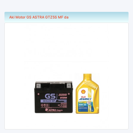
Aki Motor GS ASTRA GTZ5S MF da