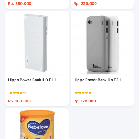
Rp. 290.000
Rp. 220.000
Hippo Power Bank ILO F1 1...
Hippo Power Bank iLo F2 1...
Rp. 180.000
Rp. 170.000