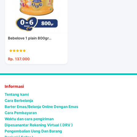
Bebelove 1 plain 800gr...
Rp. 137.000
Informasi
Tentang kami
Cara Berbelanja
Barter Emas/Belanja Online Dengan Emas
Cara Pembayaran
Waktu dan cara pengiriman
Dipesanantar Rekening Virtual ( DRV )
Pengembalian Uang Dan Barang