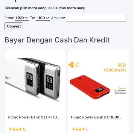
Silahkan pilih mata uang lalu isi nilai mata uang.
From:
To:
Amount:
Convert
Bayar Dengan Cash Dan Kredit
Hippo Power Bank Czar-110...
Hippo Power Bank ILO 1000...