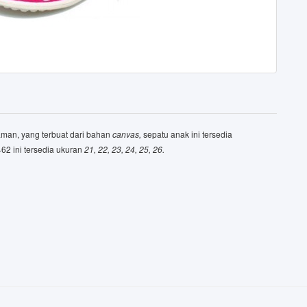
man, yang terbuat dari bahan
canvas,
sepatu anak ini tersedia
62 ini tersedia ukuran
21, 22, 23, 24, 25, 26.