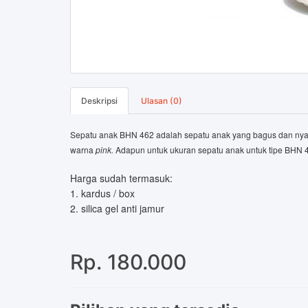
Deskripsi
Ulasan (0)
Sepatu anak BHN 462 adalah sepatu anak yang bagus dan nya
warna
pink.
Adapun untuk ukuran sepatu anak untuk tipe BHN 4
Harga sudah termasuk:
1. kardus / box
2. silica gel anti jamur
Rp. 180.000