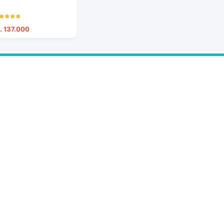
. 137.000