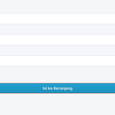
Isi ke Keranjang