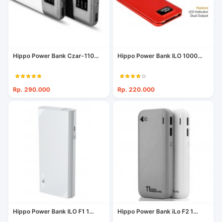
Hippo Power Bank Czar-110...
Hippo Power Bank ILO 1000...
Rp. 290.000
Rp. 220.000
Hippo Power Bank ILO F1 1...
Hippo Power Bank iLo F2 1...