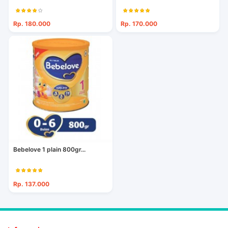
Rp. 180.000
Rp. 170.000
Bebelove 1 plain 800gr...
Rp. 137.000