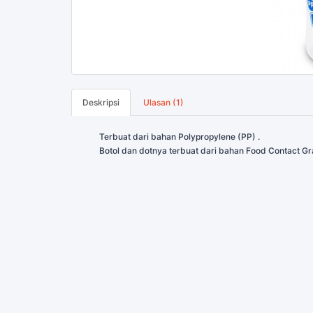
Deskripsi
Ulasan (1)
Terbuat dari bahan Polypropylene (PP) .
Botol dan dotnya terbuat dari bahan Food Contact 