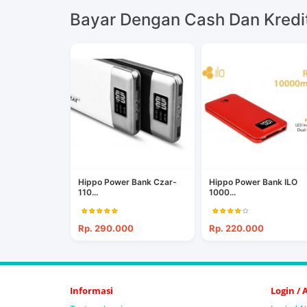
Bayar Dengan Cash Dan Kredi
Hippo Power Bank Czar-
Hippo Power Bank ILO
110...
1000...
Rp. 290.000
Rp. 220.000
Informasi
Login /