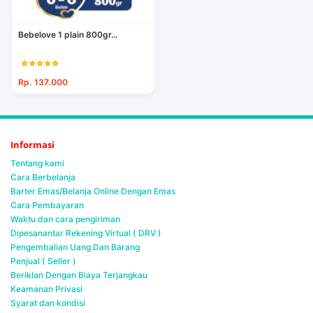
Bebelove 1 plain 800gr...
Rp. 137.000
Informasi
Tentang kami
Cara Berbelanja
Barter Emas/Belanja Online Dengan Emas
Cara Pembayaran
Waktu dan cara pengiriman
Dipesanantar Rekening Virtual ( DRV )
Pengembalian Uang Dan Barang
Penjual ( Seller )
Beriklan Dengan Biaya Terjangkau
Keamanan Privasi
Syarat dan kondisi