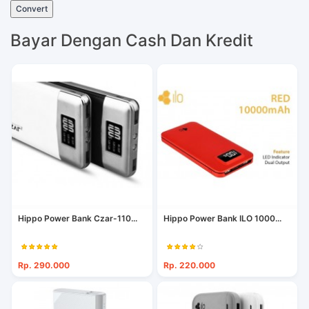
Convert
Bayar Dengan Cash Dan Kredit
Hippo Power Bank Czar-110...
Hippo Power Bank ILO 1000...
Rp. 290.000
Rp. 220.000