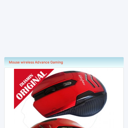
Mouse wireless Advance Gaming