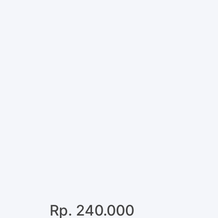
Rp. 240.000