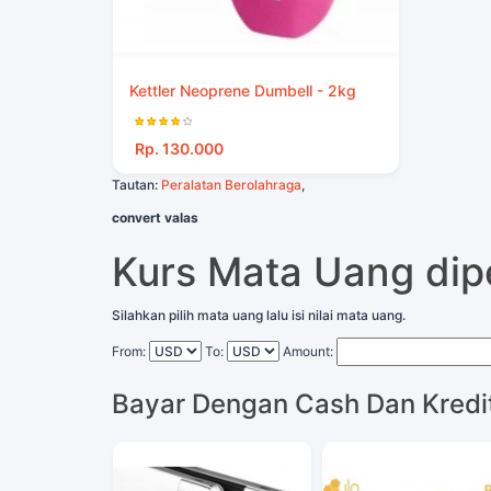
Kettler Neoprene Dumbell - 2kg
Rp. 130.000
Tautan:
Peralatan Berolahraga
,
convert valas
Kurs Mata Uang di
Silahkan pilih mata uang lalu isi nilai mata uang.
From:
To:
Amount:
Bayar Dengan Cash Dan Kredi