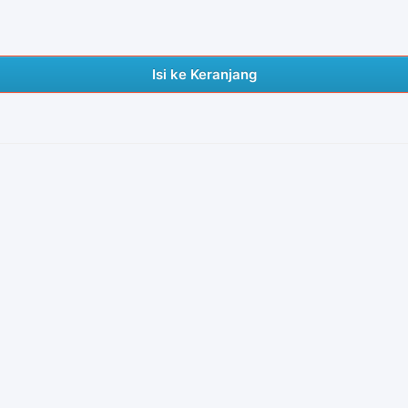
Isi ke Keranjang