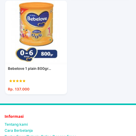
Bebelove 1 plain 800gr...
Rp. 137.000
Informasi
Tentang kami
Cara Berbelanja