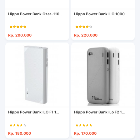
Hippo Power Bank Czar-110...
Hippo Power Bank ILO 1000...
Rp. 290.000
Rp. 220.000
Hippo Power Bank ILO F1 1...
Hippo Power Bank iLo F2 1...
Rp. 180.000
Rp. 170.000