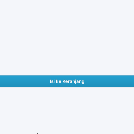
Isi ke Keranjang