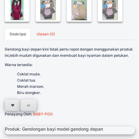
Deskripsi
Ulasan (0)
Gendong bayi depan kini tidak perlu repot dengan menggunakan produk
ini,lebih mudah digunakan dan membuat bayi nyaman dalam pelukan.
Warna tersedia:
Coklat muda.
Coklat tua.
Merah maroon.
Biru dongker.
Penayang Oleh:
BABY-POO
Produk: Gendongan bayi model gendong depan