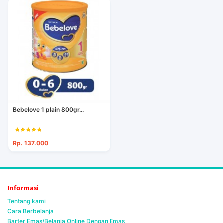
Bebelove 1 plain 800gr...
Rp. 137.000
Informasi
Tentang kami
Cara Berbelanja
Barter Emas/Belanja Online Dengan Emas