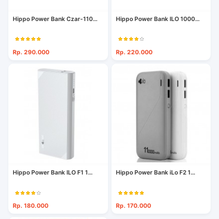
Hippo Power Bank Czar-110...
Hippo Power Bank ILO 1000...
Rp. 290.000
Rp. 220.000
Hippo Power Bank ILO F1 1...
Hippo Power Bank iLo F2 1...
Rp. 180.000
Rp. 170.000