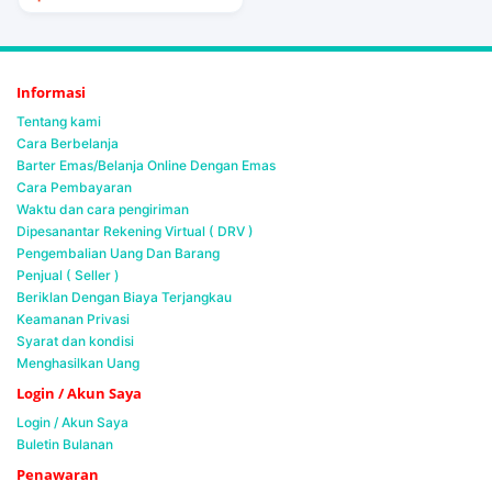
Informasi
Tentang kami
Cara Berbelanja
Barter Emas/Belanja Online Dengan Emas
Cara Pembayaran
Waktu dan cara pengiriman
Dipesanantar Rekening Virtual ( DRV )
Pengembalian Uang Dan Barang
Penjual ( Seller )
Beriklan Dengan Biaya Terjangkau
Keamanan Privasi
Syarat dan kondisi
Menghasilkan Uang
Login / Akun Saya
Login / Akun Saya
Buletin Bulanan
Penawaran