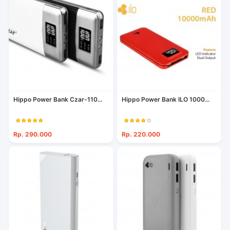
Hippo Power Bank Czar-110...
Hippo Power Bank ILO 1000...
Rp. 290.000
Rp. 220.000