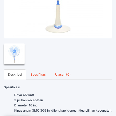
Deskripsi
Spesifikasi
Ulasan (0)
Spesifikasi :
​Daya 45 watt
3 pilihan kecepatan
Diameter 16 inci
Kipas angin GMC 309 ini dilengkapi dengan tiga pilihan kecepatan.