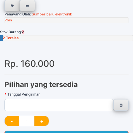
Penayang Oleh:
Sumber baru elektronik
Poin
Stok Barang:
2
2 Tersisa
Rp. 160.000
Pilihan yang tersedia
Tanggal Pengiriman