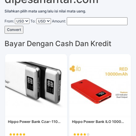
Silahkan pilih mata uang lalu isi nilai mata uang.
From:
To:
Amount:
Convert
Bayar Dengan Cash Dan Kredit
Hippo Power Bank Czar-110...
Hippo Power Bank ILO 1000...