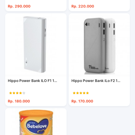
Rp. 290.000
Rp. 220.000
Hippo Power Bank ILO F1 1...
Hippo Power Bank iLo F2 1...
Rp. 180.000
Rp. 170.000