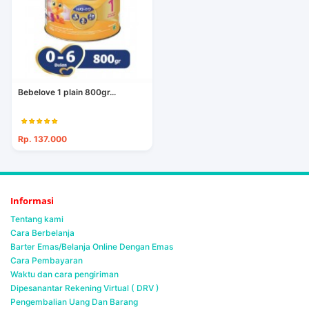
Bebelove 1 plain 800gr...
Rp. 137.000
Informasi
Tentang kami
Cara Berbelanja
Barter Emas/Belanja Online Dengan Emas
Cara Pembayaran
Waktu dan cara pengiriman
Dipesanantar Rekening Virtual ( DRV )
Pengembalian Uang Dan Barang