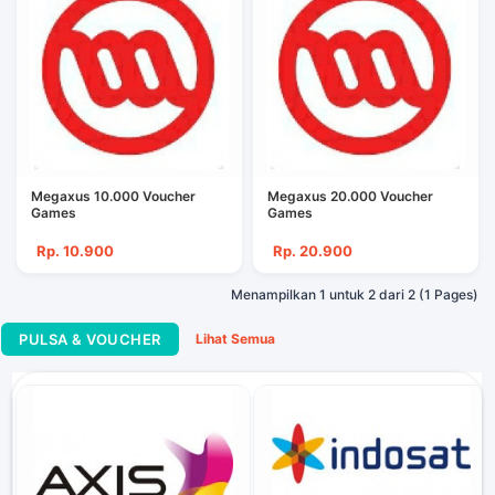
Megaxus 10.000 Voucher
Megaxus 20.000 Voucher
Games
Games
Rp. 10.900
Rp. 20.900
Menampilkan 1 untuk 2 dari 2 (1 Pages)
PULSA & VOUCHER
Lihat Semua