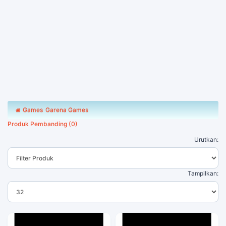
Games
Garena Games
Produk Pembanding (0)
Urutkan:
Tampilkan: