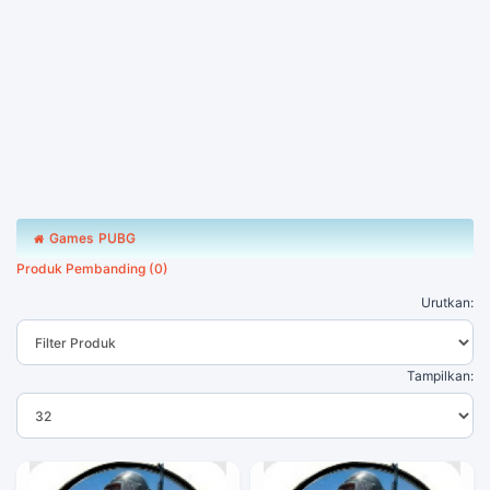
Games
PUBG
Produk Pembanding (0)
Urutkan:
Tampilkan: