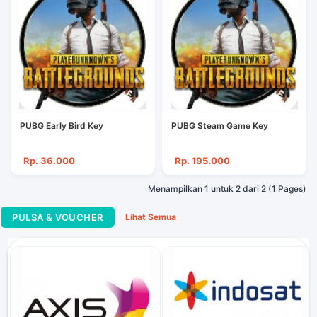
PUBG Early Bird Key
PUBG Steam Game Key
Rp. 36.000
Rp. 195.000
Menampilkan 1 untuk 2 dari 2 (1 Pages)
PULSA & VOUCHER
Lihat Semua