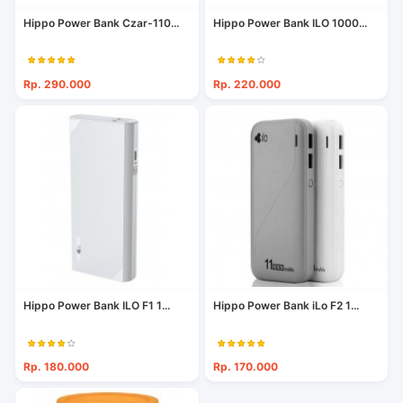
Hippo Power Bank Czar-110...
Hippo Power Bank ILO 1000...
Rp. 290.000
Rp. 220.000
Hippo Power Bank ILO F1 1...
Hippo Power Bank iLo F2 1...
Rp. 180.000
Rp. 170.000