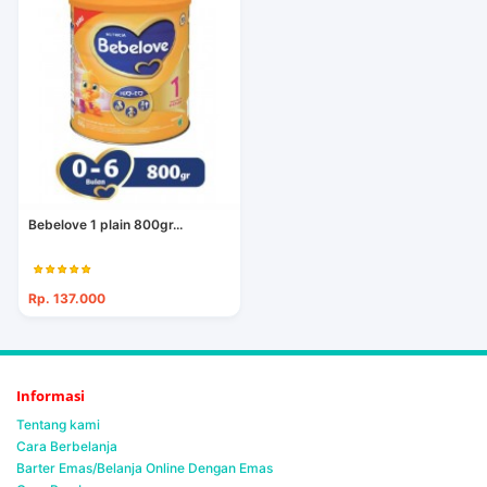
Bebelove 1 plain 800gr...
Rp. 137.000
Informasi
Tentang kami
Cara Berbelanja
Barter Emas/Belanja Online Dengan Emas