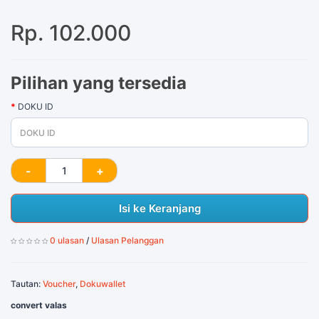
Rp. 102.000
Pilihan yang tersedia
DOKU ID
Isi ke Keranjang
0 ulasan
/
Ulasan Pelanggan
Tautan:
Voucher
,
Dokuwallet
convert valas