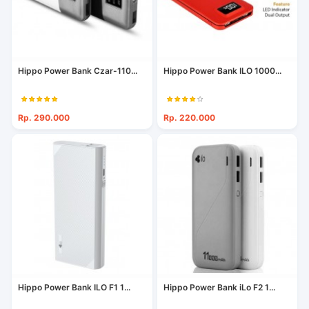
Hippo Power Bank Czar-110...
Hippo Power Bank ILO 1000...
Rp. 290.000
Rp. 220.000
Hippo Power Bank ILO F1 1...
Hippo Power Bank iLo F2 1...