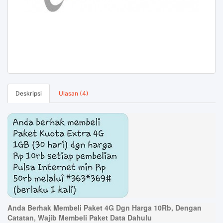
Deskripsi
Ulasan (4)
Anda Berhak Membeli Paket 4G Dgn Harga 10Rb, Dengan
Catatan, Wajib Membeli Paket Data Dahulu