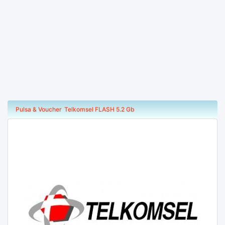
Pulsa & Voucher
Telkomsel FLASH 5.2 Gb