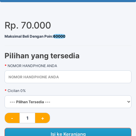
100 Tersisa
Rp. 70.000
Maksimal Beli Dengan Poin:
60000
Pilihan yang tersedia
NOMOR HANDPHONE ANDA
Cicilan 0%
Isi ke Keranjang