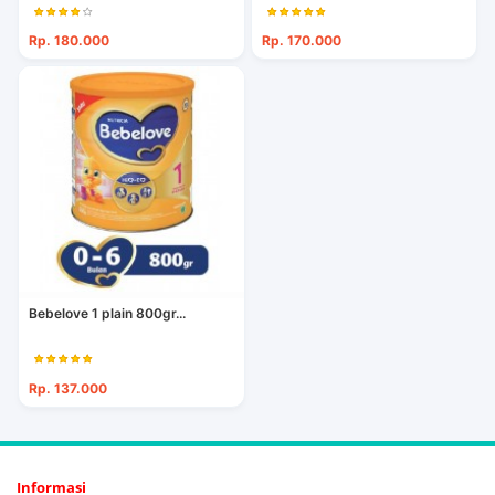
Rp. 180.000
Rp. 170.000
Bebelove 1 plain 800gr...
Rp. 137.000
Informasi