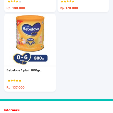
Rp. 180.000
Rp. 170.000
Bebelove 1 plain 800gr...
Rp. 137.000
Informasi