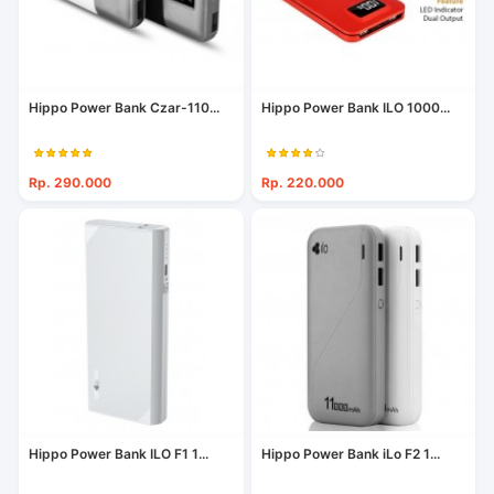
Hippo Power Bank Czar-110...
Hippo Power Bank ILO 1000...
Rp. 290.000
Rp. 220.000
Hippo Power Bank ILO F1 1...
Hippo Power Bank iLo F2 1...