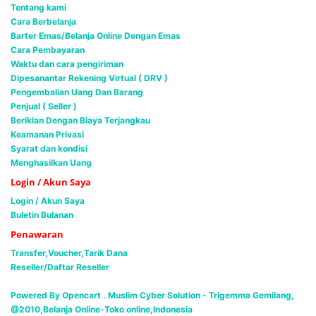
Tentang kami
Cara Berbelanja
Barter Emas/Belanja Online Dengan Emas
Cara Pembayaran
Waktu dan cara pengiriman
Dipesanantar Rekening Virtual ( DRV )
Pengembalian Uang Dan Barang
Penjual ( Seller )
Beriklan Dengan Biaya Terjangkau
Keamanan Privasi
Syarat dan kondisi
Menghasilkan Uang
Login / Akun Saya
Login / Akun Saya
Buletin Bulanan
Penawaran
Transfer,Voucher,Tarik Dana
Reseller/Daftar Reseller
Powered By Opencart . Muslim Cyber Solution -
Trigemma Gemilang,
@2010,Belanja Online-Toko online,Indonesia