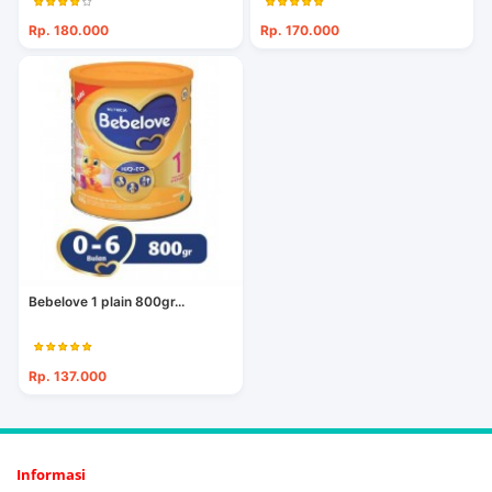
Rp. 180.000
Rp. 170.000
Bebelove 1 plain 800gr...
Rp. 137.000
Informasi