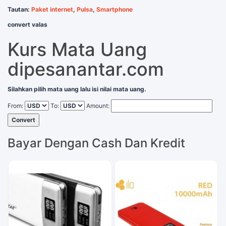
Tautan:
Paket internet
,
Pulsa
,
Smartphone
convert valas
Kurs Mata Uang
dipesanantar.com
Silahkan pilih mata uang lalu isi nilai mata uang.
From:
To:
Amount:
Convert
Bayar Dengan Cash Dan Kredit