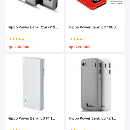
Hippo Power Bank Czar-110...
Hippo Power Bank ILO 1000...
Rp. 290.000
Rp. 220.000
Hippo Power Bank ILO F1 1...
Hippo Power Bank iLo F2 1...